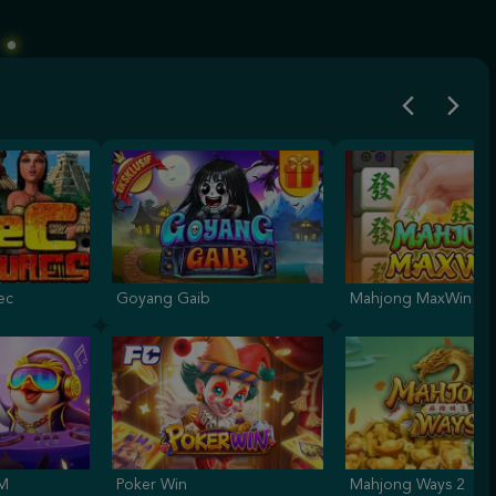
ec
Goyang Gaib
Mahjong MaxWin
M
Poker Win
Mahjong Ways 2