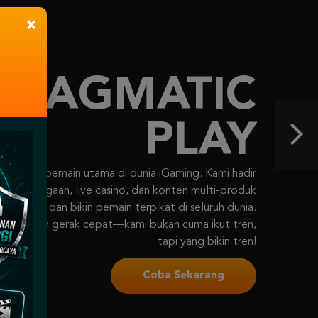
Sweet Bonanza 2500
×
ade****i
IDR
2,824,720.00
Gates of Gatot Kaca
Super Scatter
n****e
FAT PANDA
IDR
2,607,750.00
Nex
Gates of Olympus Super
slot brand dari Pragmatic Play yang bold dan penuh
Scatter
nyita perhatian dan kasih gameplay seru yang nggak
da****8
yang meledak-ledak, visual yang kece, dan potensi
IDR
2,385,700.00
da bukan cuma hiburan, tapi pembawa hoki sejati!
Coba Sekarang