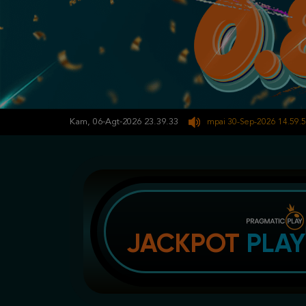
Kam, 06-Agt-2026 23.39.33
rtual Sports pada 30-Jun-2026 dari 14.59.59 sampai 30-Sep-2026 14.59.59. Selama 
JACKPOT
PLAY