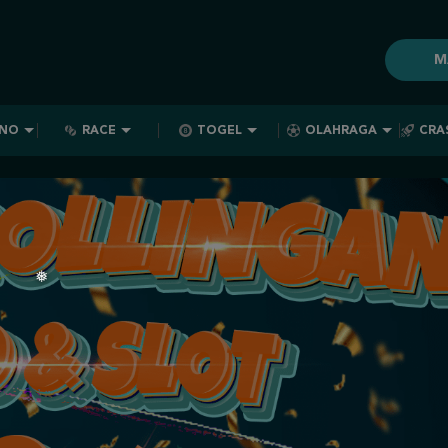
M
INO
RACE
TOGEL
OLAHRAGA
CRA