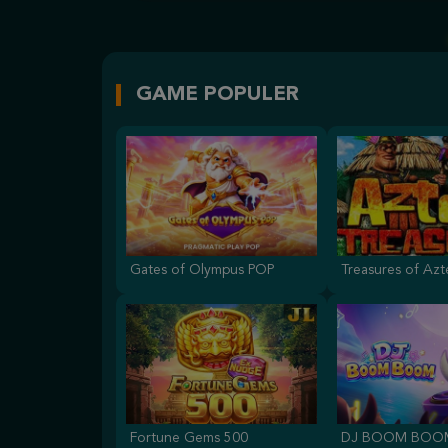
GAME POPULER
Gates of Olympus POP
Treasures of Azt
❅
Fortune Gems 500
DJ BOOM BOO