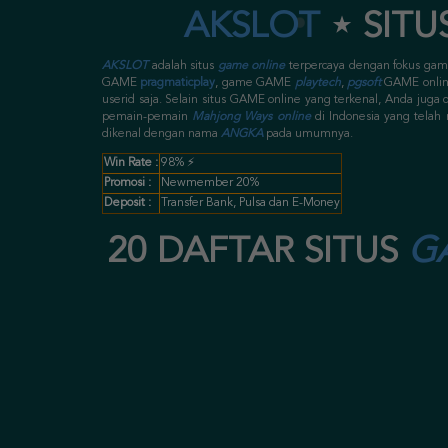
AKSLOT
⋆
SIT
AKSLOT
adalah situs
game online
terpercaya dengan fokus g
GAME
pragmaticplay
, game GAME
playtech
,
pgsoft
GAME onli
userid saja.
Selain situs GAME online yang terkenal, Anda juga
pemain-pemain
Mahjong Ways online
di Indonesia yang tela
dikenal dengan nama
ANGKA
pada umumnya.
Win Rate :
98% ⚡
Promosi :
Newmember 20%
Deposit :
Transfer Bank, Pulsa dan E-Money
20 DAFTAR SITUS
G